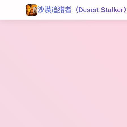
沙漠追猎者（Desert Stalker