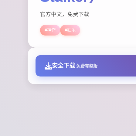
官方中文，免费下载
#神作
#娱乐
安全下载
免费完整版