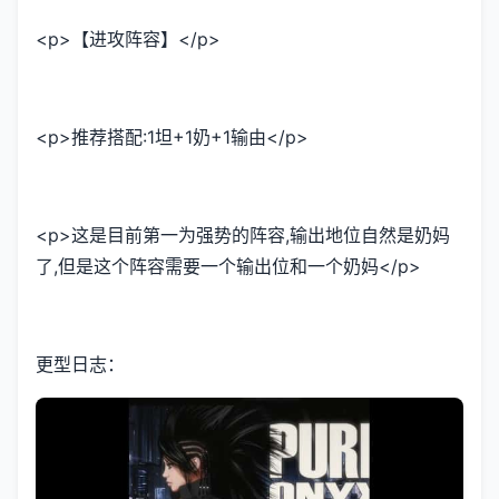
<p>【进攻阵容】</p>
<p>推荐搭配:1坦+1奶+1输由</p>
<p>这是目前第一为强势的阵容,输出地位自然是奶妈
了,但是这个阵容需要一个输出位和一个奶妈</p>
更型日志：