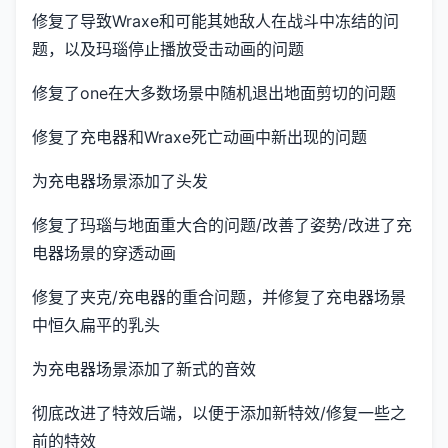
修复了导致Wraxe和可能其她敌人在战斗中冻结的问
题，以及玛瑙停止播放受击动画的问题
修复了one在大多数场景中随机退出地面剪切的问题
修复了充电器和Wraxe死亡动画中新出现的问题
为充电器场景添加了头发
修复了玛瑙与地面重大合的问题/改善了姿势/改进了充
电器场景的穿透动画
修复了夹克/充电器的重合问题，并修复了充电器场景
中恒久扁平的乳头
为充电器场景添加了新式的音效
彻底改进了特效后端，以便于添加新特效/修复一些之
前的特效