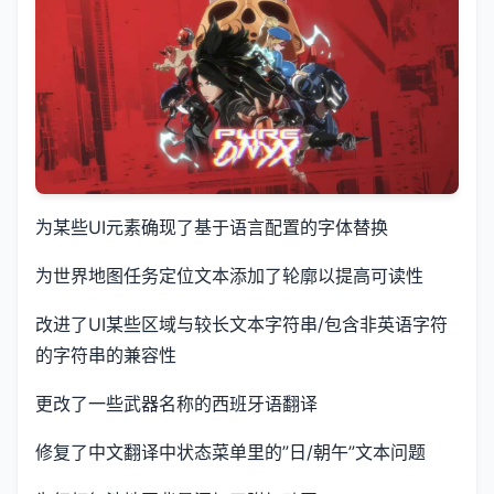
为某些UI元素确现了基于语言配置的字体替换
为世界地图任务定位文本添加了轮廓以提高可读性
改进了UI某些区域与较长文本字符串/包含非英语字符
的字符串的兼容性
更改了一些武器名称的西班牙语翻译
修复了中文翻译中状态菜单里的”日/朝午”文本问题