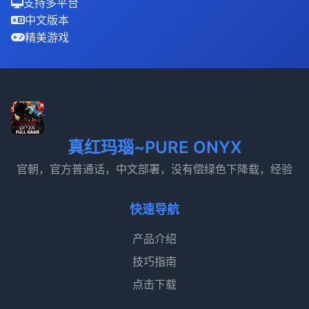
支持多平台
中文版本
精美游戏
真红玛瑙~PURE ONYX
官朝，官方普通话，中文部署，没有偿绿色下降载，经验
快速导航
产品介绍
技巧指南
点击下载