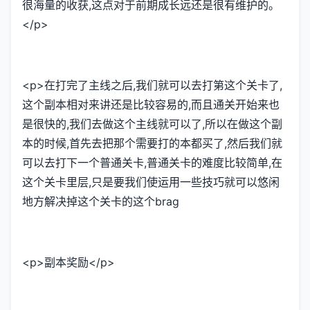
很海量的收获,这点对于前期成长远还是很有维护的。
</p>
<p>在打完了主线之后,我们就可以去打第这个关卡了,
这个副本相对来讲还是比较容易的,而且通关开始来也
是很快的,我们去做这个主线就可以了,所以在做这个副
本的时候,首先去把那个需要打的本都买了,然后我们就
可以去打下一个普通关卡,普通关卡的难度比较简单,在
这个关卡里层,只是要我们使运用一些技巧就可以悠闲
地方解决掉这个关卡的这个brag
<p>副本奖励</p>