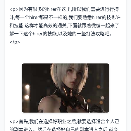
<p>因为有很多的hirer在这里,所以我们需要进行行搏
斗,每一个hirer都是不一样的,我们要熟悉hirer的技也许
和技能,这样才能高效的通关,下面就跟着微编一起来了
解一下这个hirer的技能,以及她的一些打法攻略吧。
</p>
<p>首先,我们在选择好职业之后,就要选择适合个人己
的副本进入。然后在选择好自己的副本进入之后,就会