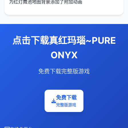
为红灯舞池地图背景添加了附加动画
点击下载真红玛瑙~PURE
ONYX
免费下载完整版游戏
免费下载
完整版游戏