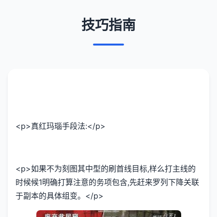
技巧指南
<p>真红玛瑙手段法:</p>
<p>如果不为刻图其中型的刷首线目标,样么打主线的
时候候1明确打算注意的务项包含,先赶来罗列下降关联
于副本的具体组变。</p>