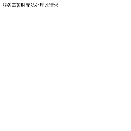
服务器暂时无法处理此请求