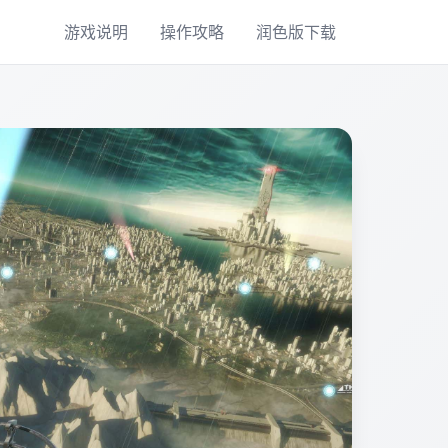
游戏说明
操作攻略
润色版下载