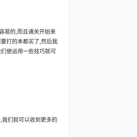
容易的,而且通关开始来
需要打的本都买了,然后我
我们使运用一些技巧就可
多,我们就可以收到更多的