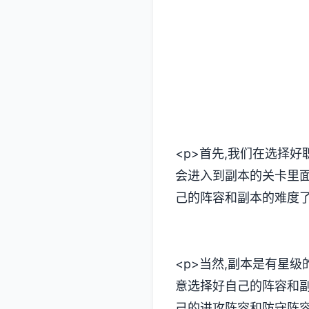
<p>首先,我们在选择
会进入到副本的关卡里面
己的阵容和副本的难度了。
<p>当然,副本是有星级
意选择好自己的阵容和副
己的进攻阵容和防守阵容。