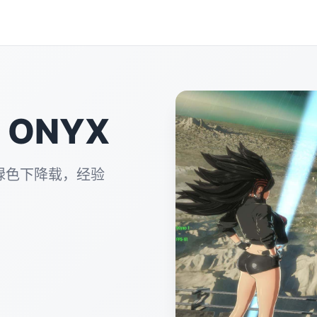
 ONYX
绿色下降载，经验