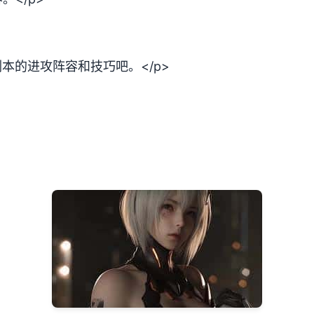
本的进攻阵容和技巧吧。</p>