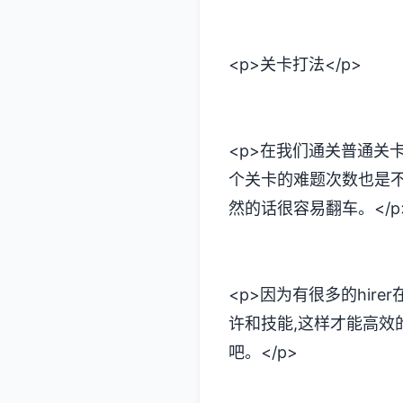
<p>关卡打法</p>
<p>在我们通关普通关
个关卡的难题次数也是不一
然的话很容易翻车。</p
<p>因为有很多的hire
许和技能,这样才能高效
吧。</p>