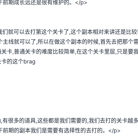
于前期成长远还是很有维护的。</p>
,我们就可以去打第这个关卡了,这个副本相对来讲还是比较
个主线就可以了,所以在做这个副本的时候,首先去把那个
关卡,普通关卡的难度比较简单,在这个关卡里层,只是要
卡的这个brag
励,有很多的道具,这些都是我们需要的,我们去打的关卡越
于前期的副本我们是需要有选择性的去打的。</p>