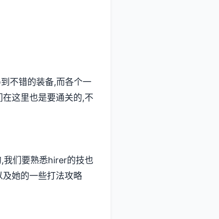
得到不错的装备,而各个一
们在这里也是要通关的,不
,我们要熟悉hirer的技也
,以及她的一些打法攻略