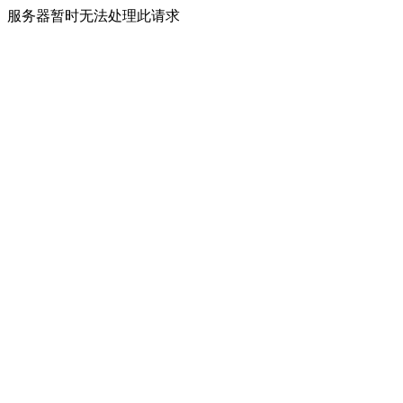
服务器暂时无法处理此请求