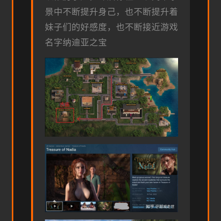
景中不断提升身己，也不断提升着
妹子们的好感度，也不断接近游戏
名字纳迪亚之宝