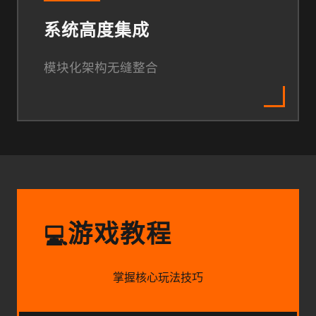
系统高度集成
模块化架构无缝整合
游戏教程
💻
掌握核心玩法技巧