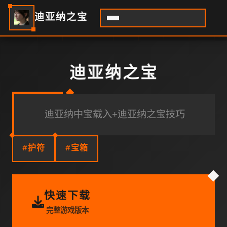
迪亚纳之宝
迪亚纳之宝
迪亚纳中宝载入+迪亚纳之宝技巧
#护符
#宝箱
快速下载
完整游戏版本