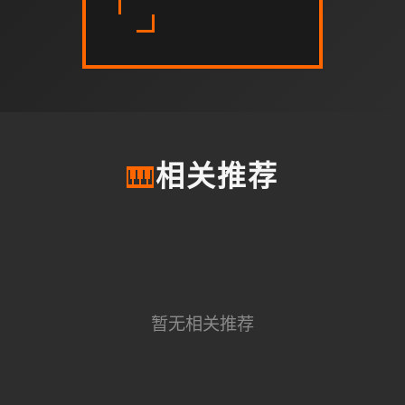
🎹
相关推荐
暂无相关推荐