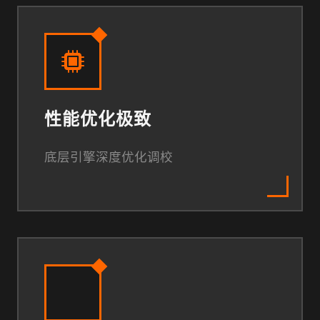
性能优化极致
底层引擎深度优化调校