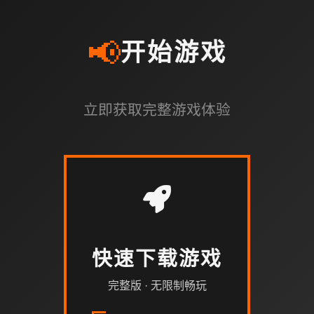
📢
开始游戏
立即获取完整游戏体验
快速下载游戏
完整版 · 无限制畅玩