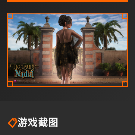
📋
游戏截图