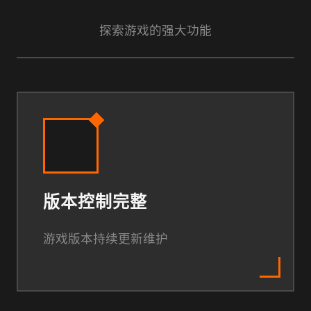
探索游戏的强大功能
版本控制完整
游戏版本持续更新维护