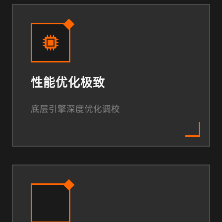
性能优化极致
底层引擎深度优化调校