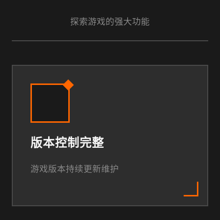
探索游戏的强大功能
版本控制完整
游戏版本持续更新维护