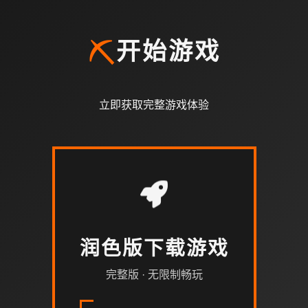
⛏️
开始游戏
立即获取完整游戏体验
润色版下载游戏
完整版 · 无限制畅玩