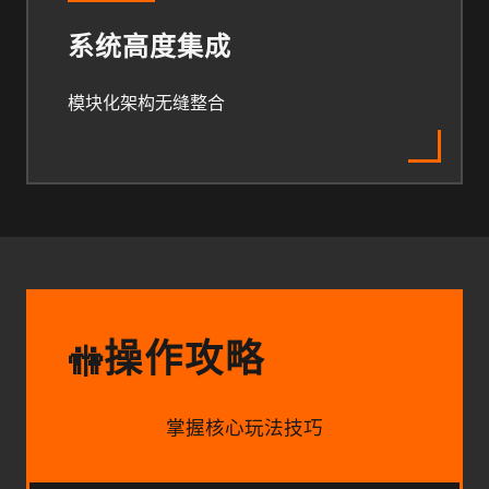
系统高度集成
模块化架构无缝整合
操作攻略
🚻
掌握核心玩法技巧