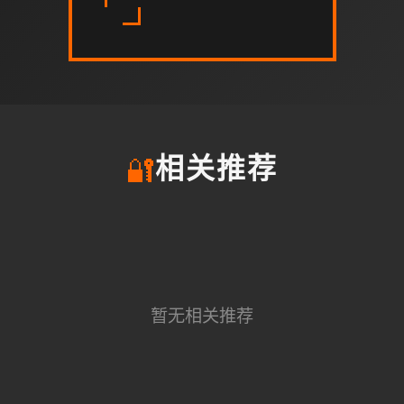
🔐
相关推荐
暂无相关推荐