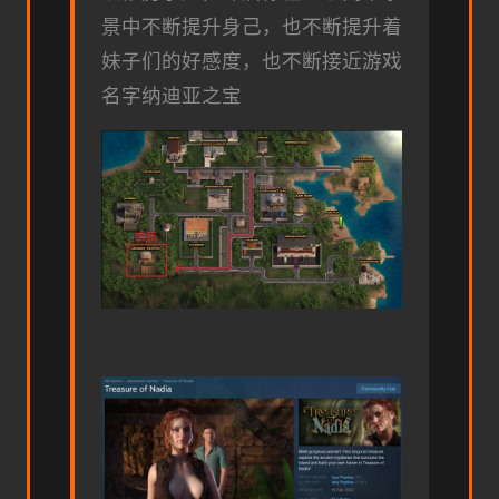
景中不断提升身己，也不断提升着
妹子们的好感度，也不断接近游戏
名字纳迪亚之宝