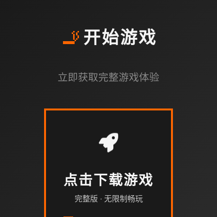
🚬
开始游戏
立即获取完整游戏体验
点击下载游戏
完整版 · 无限制畅玩