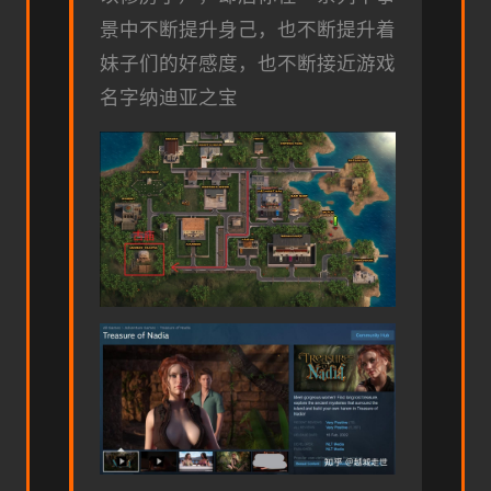
景中不断提升身己，也不断提升着
妹子们的好感度，也不断接近游戏
名字纳迪亚之宝