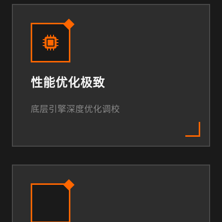
性能优化极致
底层引擎深度优化调校