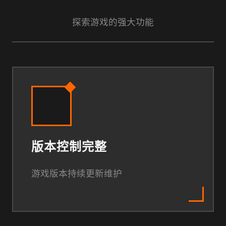
探索游戏的强大功能
版本控制完整
游戏版本持续更新维护