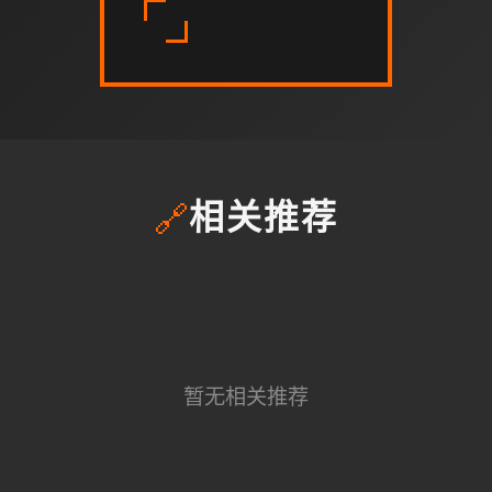
🔗
相关推荐
暂无相关推荐