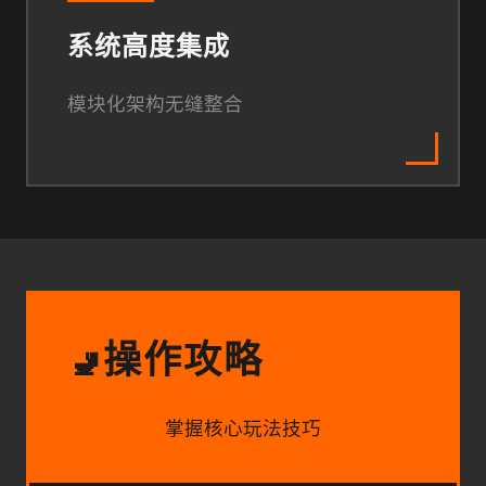
系统高度集成
模块化架构无缝整合
操作攻略
🚽
掌握核心玩法技巧