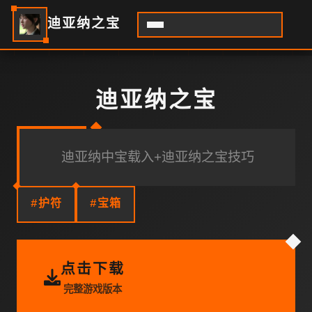
迪亚纳之宝
迪亚纳之宝
迪亚纳中宝载入+迪亚纳之宝技巧
#护符
#宝箱
点击下载
完整游戏版本