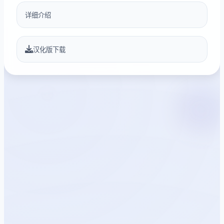
详细介绍
汉化版下载