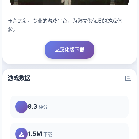
玉莲之剑。专业的游戏平台，为您提供优质的游戏体
验。
汉化版下载
游戏数据
9.3
评分
1.5M
下载