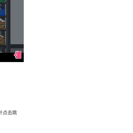
估计点击跳