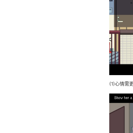
(1)心情