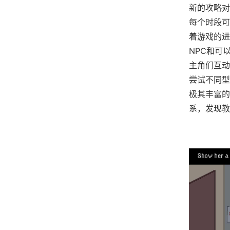
新的攻略对
每个时段可
着游戏的进
NPC和可
主角们互动
尝试不同型
极其丰富的
系，发现教