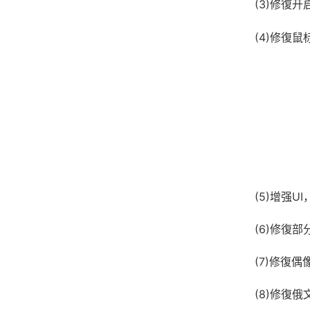
(3)修復
(4)修復
(5)增强
(6)修復
(7)修復
(8)修復