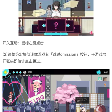
开关互动：鼠标左键点击
(2)调整绝宏块部迷你游戏其「跳过omission」按钮，于游戏展
开张头即估计点击跳过。