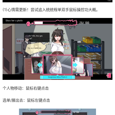
(1)心情需更新！尝试追入统统程单双手鼠标操控功大概。
个人物移动：鼠标右键点击
选单/展出去：鼠标左键点击