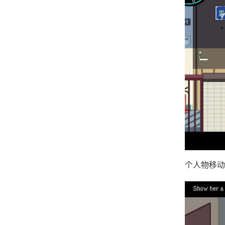
个人物移动