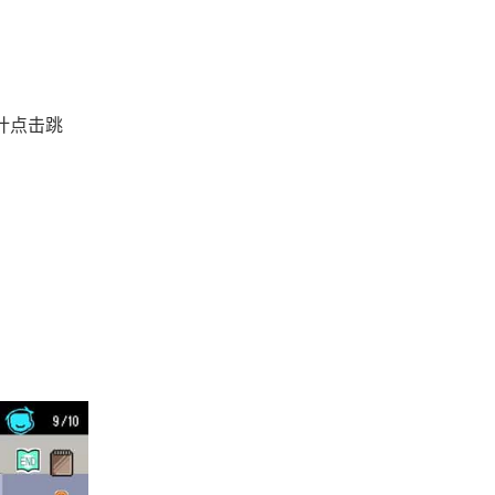
估计点击跳