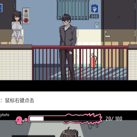
：鼠标右键点击