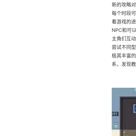
新的攻略对
每个时段可
着游戏的进
NPC和可
主角们互动
尝试不同型
极其丰富的
系，发现教