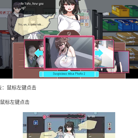
去：鼠标左键点击
鼠标左键点击