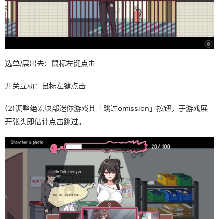
选单/展出去：鼠标左键点击
开关互动：鼠标左键点击
(2)调整绝宏块部迷你游戏其「跳过omission」按钮，于游戏展
开张头即估计点击跳过。