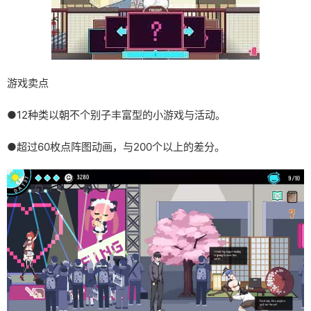
游戏卖点
●12种类以朝不个别子丰富型的小游戏与活动。
●超过60枚点阵图动画，与200个以上的差分。