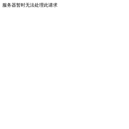
服务器暂时无法处理此请求