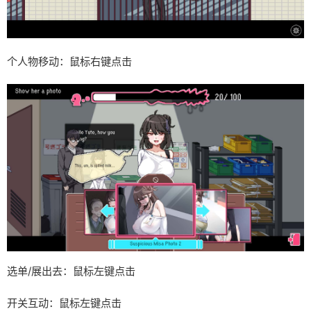
个人物移动：鼠标右键点击
选单/展出去：鼠标左键点击
开关互动：鼠标左键点击