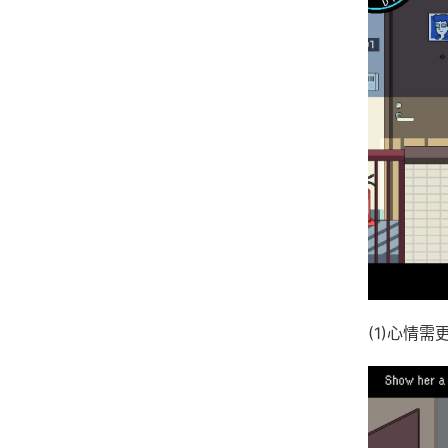
(1)心情