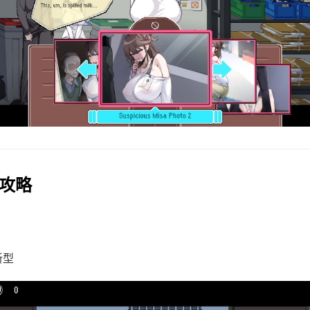
作攻略
新型