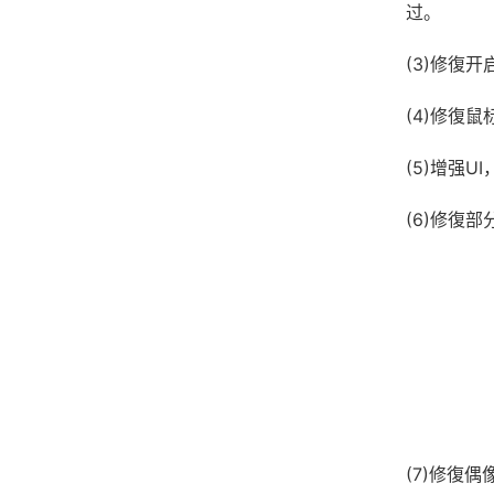
过。
(3)修復
(4)修復
(5)增强
(6)修復
(7)修復