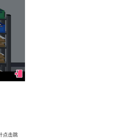
估计点击跳