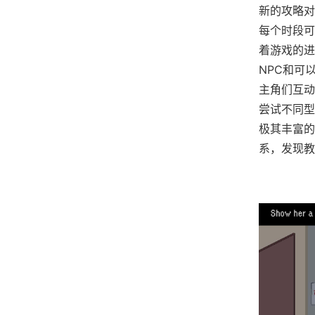
新的攻略对
每个时段可
着游戏的进
NPC和可
主角们互动
尝试不同型
极其丰富的
系，发现教