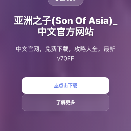
亚洲之子(Son Of Asia)_
中文官方网站
中文官网，免费下载，攻略大全，最新
v70FF
点击下载
了解更多