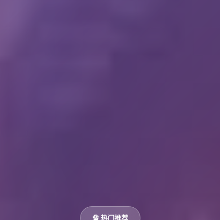
🔏 热门推荐