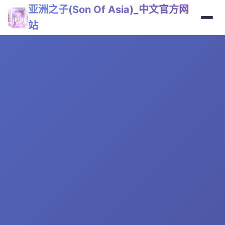
亚洲之子(Son Of Asia)_中文官方网
站