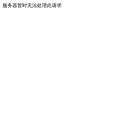
服务器暂时无法处理此请求