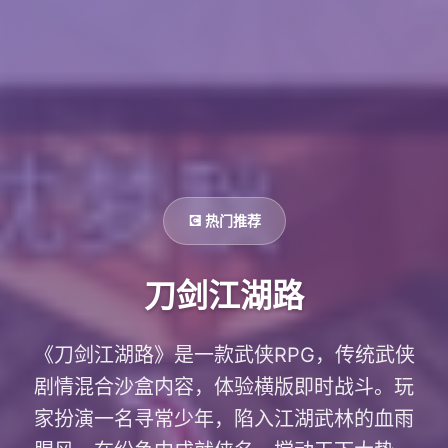
💽 热门推荐
刀剑江湖路
《刀剑江湖路》是一款武侠RPG，传统武侠
剧情混合沙盒内容，体验横版即时战斗。玩
家扮演一名寻常少年，陷入江湖武林的血雨