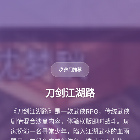
📋 热门推荐
刀剑江湖路
《刀剑江湖路》是一款武侠RPG，传统武侠
剧情混合沙盒内容，体验横版即时战斗。玩
家扮演一名寻常少年，陷入江湖武林的血雨