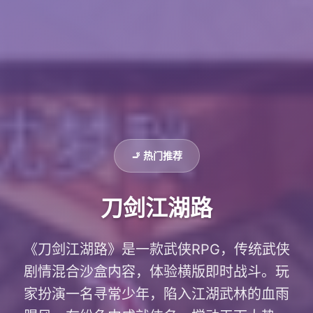
🚬 热门推荐
刀剑江湖路
《刀剑江湖路》是一款武侠RPG，传统武侠
剧情混合沙盒内容，体验横版即时战斗。玩
家扮演一名寻常少年，陷入江湖武林的血雨