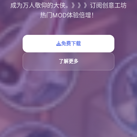
成为万人敬仰的大侠。》》》订阅创意工坊
热门MOD体验倍增！
免费下载
了解更多