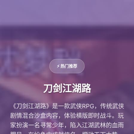
⚡ 热门推荐
刀剑江湖路
《刀剑江湖路》是一款武侠RPG，传统武侠
剧情混合沙盒内容，体验横版即时战斗。玩
家扮演一名寻常少年，陷入江湖武林的血雨