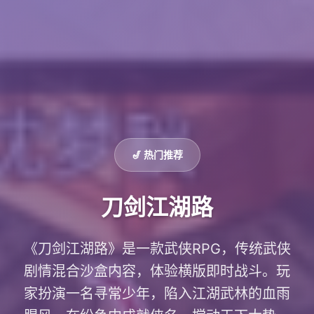
🎷 热门推荐
刀剑江湖路
《刀剑江湖路》是一款武侠RPG，传统武侠
剧情混合沙盒内容，体验横版即时战斗。玩
家扮演一名寻常少年，陷入江湖武林的血雨