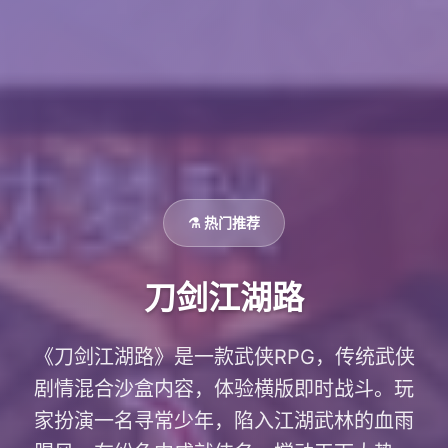
⚗️ 热门推荐
刀剑江湖路
《刀剑江湖路》是一款武侠RPG，传统武侠
剧情混合沙盒内容，体验横版即时战斗。玩
家扮演一名寻常少年，陷入江湖武林的血雨