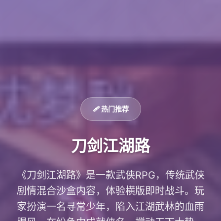
🩹 热门推荐
刀剑江湖路
《刀剑江湖路》是一款武侠RPG，传统武侠
剧情混合沙盒内容，体验横版即时战斗。玩
家扮演一名寻常少年，陷入江湖武林的血雨