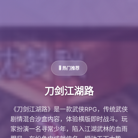
🎚️ 热门推荐
刀剑江湖路
《刀剑江湖路》是一款武侠RPG，传统武侠
剧情混合沙盒内容，体验横版即时战斗。玩
家扮演一名寻常少年，陷入江湖武林的血雨