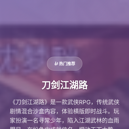
🎻 热门推荐
刀剑江湖路
《刀剑江湖路》是一款武侠RPG，传统武侠
剧情混合沙盒内容，体验横版即时战斗。玩
家扮演一名寻常少年，陷入江湖武林的血雨