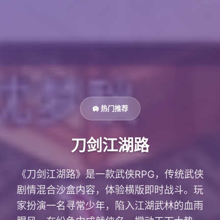
🛄 热门推荐
刀剑江湖路
《刀剑江湖路》是一款武侠RPG，传统武侠
剧情混合沙盒内容，体验横版即时战斗。玩
家扮演一名寻常少年，陷入江湖武林的血雨