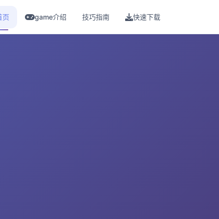
首页
game介绍
技巧指南
快速下载