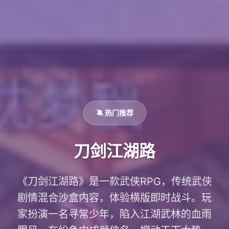
🔕 热门推荐
刀剑江湖路
《刀剑江湖路》是一款武侠RPG，传统武侠
剧情混合沙盒内容，体验横版即时战斗。玩
家扮演一名寻常少年，陷入江湖武林的血雨