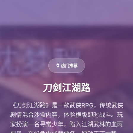
🧷 热门推荐
刀剑江湖路
《刀剑江湖路》是一款武侠RPG，传统武侠
剧情混合沙盒内容，体验横版即时战斗。玩
家扮演一名寻常少年，陷入江湖武林的血雨