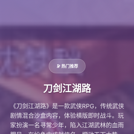
🔭 热门推荐
刀剑江湖路
《刀剑江湖路》是一款武侠RPG，传统武侠
剧情混合沙盒内容，体验横版即时战斗。玩
家扮演一名寻常少年，陷入江湖武林的血雨