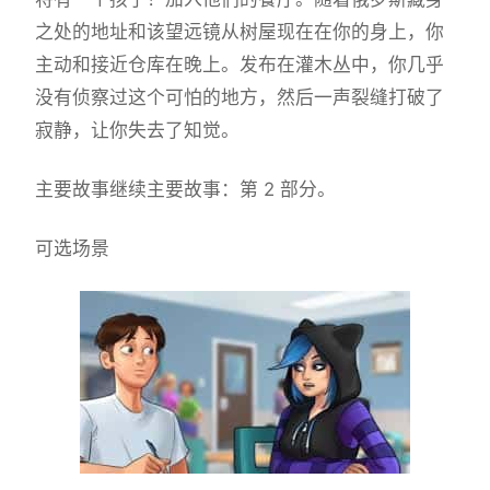
之处的地址和该望远镜从树屋现在在你的身上，你
主动和接近仓库在晚上。发布在灌木丛中，你几乎
没有侦察过这个可怕的地方，然后一声裂缝打破了
寂静，让你失去了知觉。
主要故事继续主要故事：第 2 部分。
可选场景