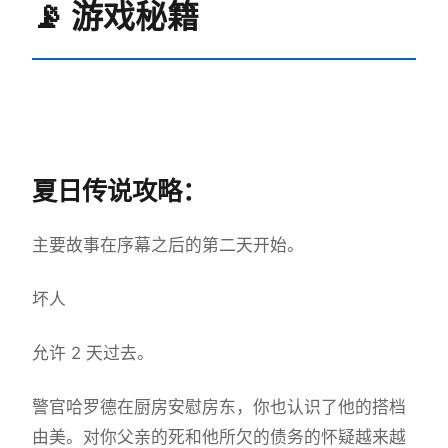
📡 游戏秘籍
夏日传说攻略：
主要故事在序幕之后的第二天开始。
坏人
允许 2 天过去。
警官哈罗德在厨房安慰房东，你也认识了他的搭档
由美。对你父亲的死和他所欠的债务的怀疑越来越