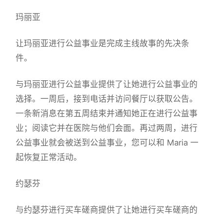
玛丽亚
让玛丽亚进行公益事业是完成主线故事的先决条
件。
与玛丽亚进行公益事业提供了让她进行公益事业的
选择。一周后，接到电话并访问餐厅以获取公告。
一条新消息在第五周结束并通知她正在进行公益事
业；阅读它并在医院与他们会面。再过两周，进行
公益事业就会被送到公益事业，您可以和 Maria 一
起恢复正常活动。
约瑟芬
与约瑟芬进行买车磋商提供了让她进行买车磋商的