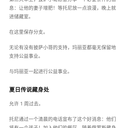
息：让他的妻子增肥！等托尼放一点浪漫，晚上就
进储藏室。
在这里保存分支。
无论有没有披萨小哥的支持，玛丽亚都毫无保留地
支持公益事业。
与玛丽亚一起进行公益事业。
夏日传说藏身处
允许 1 周过去。
托尼通过一个清晨的电话宣布了这个好消息：他们
将有一个孩子！加入他们的餐厅。随着俄罗斯藏身