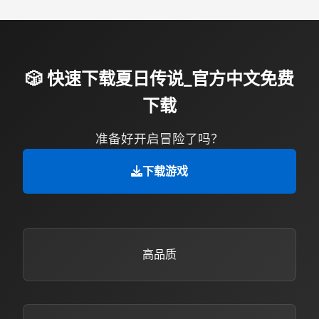
🎲 快速下载夏日传说_官方中文免费
下载
准备好开启冒险了吗？
下载游戏
高品质