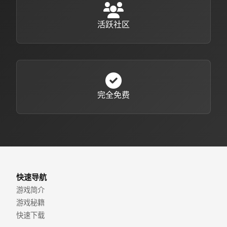
活跃社区
完全免费
快速导航
游戏简介
游戏秘籍
快速下载