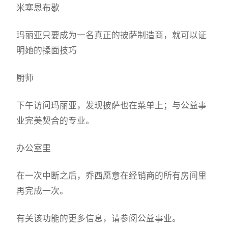
米塞恩布歇
玛丽亚只要成为一名真正的披萨制造商，就可以证
明她的揉面技巧
厨师
下午访问玛丽亚，发现披萨也在菜单上；与公益事
业完美契合的专业。
办公室里
在一次中断之后，乔西愿意在经销商的所有房间里
再完成一次。
有关该功能的更多信息，请参阅公益事业。