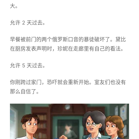
大。
允许 2 天过去。
早餐被前门的两个俄罗斯口音的暴徒破坏了。黛比
在厨房发表声明时，珍妮在走廊里有自己的看法。
允许 5 天过去。
你刚跨过家门，恐吓就会重新开始。室友们也没有
那么自信了。