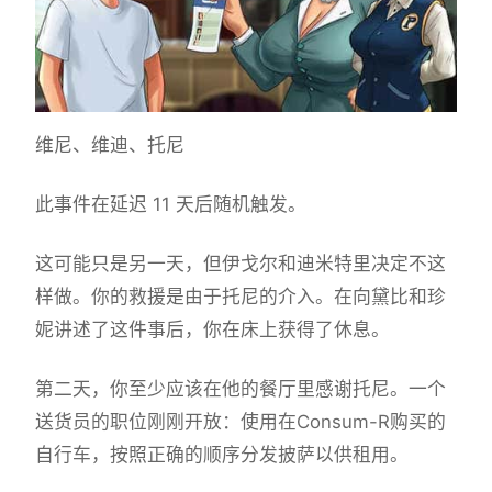
维尼、维迪、托尼
此事件在延迟 11 天后随机触发。
这可能只是另一天，但伊戈尔和迪米特里决定不这
样做。你的救援是由于托尼的介入。在向黛比和珍
妮讲述了这件事后，你在床上获得了休息。
第二天，你至少应该在他的餐厅里感谢托尼。一个
送货员的职位刚刚开放：使用在Consum-R购买的
自行车，按照正确的顺序分发披萨以供租用。