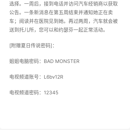
选择。一周后，接到电话并访问汽车经销商以获取
公告。一条新消息在第五周结束并通知她正在卖
车；阅读并在医院见到她。再过两周，汽车就会被
送到托儿所，您可以和约瑟芬一起正常活动。
[附赠夏日传说密码]：
姐姐电脑密码：BAD MONSTER
电视频道账号：L6bv12R
电视频道密码：12345