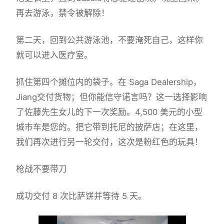
再去游泳，禁令被解除！
第二天，回到公共游泳池，不要淹死自己，这样你
就可以进入医疗室。
抓住第四个摊位内的袋子。在 Saga Dealership，
Jiang交付货物；但你能信守诺言吗？这一选择影响
了佐藤先生女儿的下一次奖励。4,500 美元的小型
城市车是您的。把它带到托尼的披萨店；在这里，
我们再次进行另一轮交付，这次是粉红色的玩具！
枪战不要带刀
成功交付 8 次比萨饼并等待 5 天。