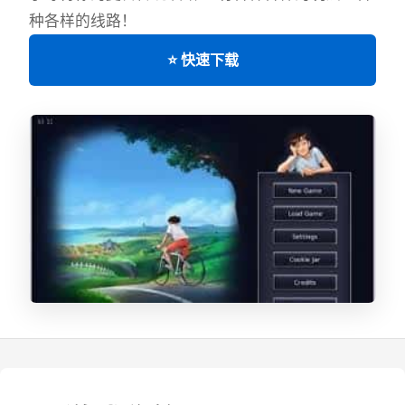
种各样的线路！
⭐ 快速下载