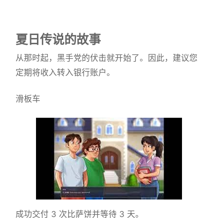
夏日传说的故事
从那时起，黑手党的伏击就开始了。因此，建议您
定期将收入转入银行账户。
滑板车
成功交付 3 次比萨饼并等待 3 天。