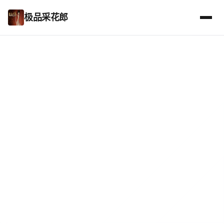
极品采花郎