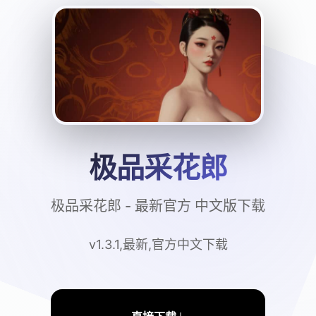
极品采花郎
极品采花郎 - 最新官方 中文版下载
v1.3.1,最新,官方中文下载
↓