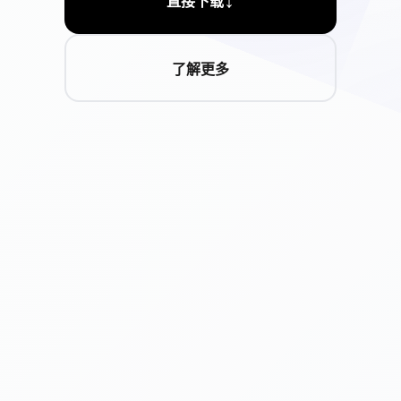
直接下载
了解更多