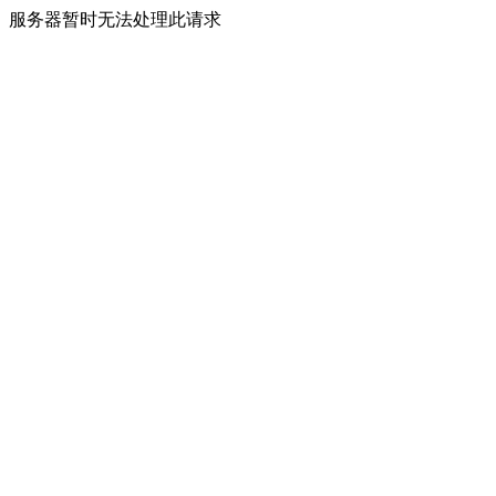
服务器暂时无法处理此请求