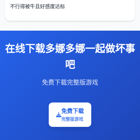
不行得被牛且好感度达标
在线下载多娜多娜一起做坏事
吧
免费下载完整版游戏
免费下载
完整版游戏