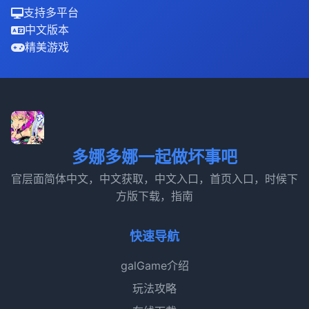
支持多平台
中文版本
精美游戏
多娜多娜一起做坏事吧
官层面简体中文，中文获取，中文入口，首页入口，时候下
方版下载，指南
快速导航
galGame介绍
玩法攻略