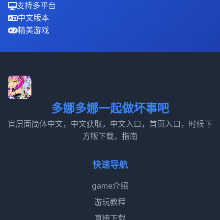
支持多平台
中文版本
精美游戏
多娜多娜一起做坏事吧
官层面简体中文，中文获取，中文入口，首页入口，时候下
方版下载，指南
快速导航
game介绍
游玩教程
直接下载