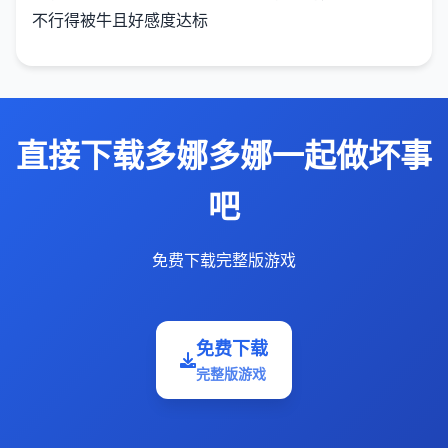
不行得被牛且好感度达标
直接下载多娜多娜一起做坏事
吧
免费下载完整版游戏
免费下载
完整版游戏