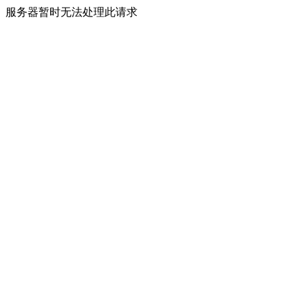
服务器暂时无法处理此请求