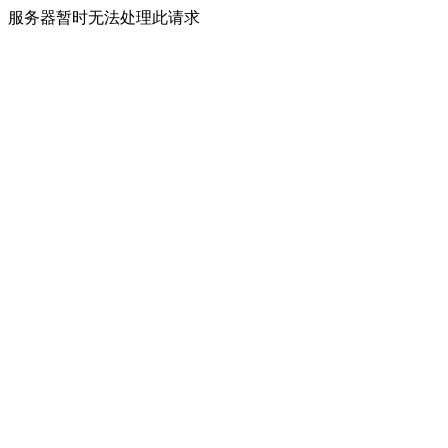
服务器暂时无法处理此请求