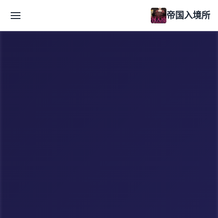
帝国入境所