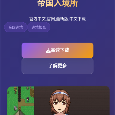
帝国入境所
官方中文,官网,最新版,中文下载
帝国边境
边境检查
高速下载
了解更多