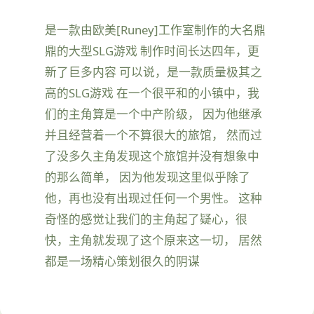
是一款由欧美[Runey]工作室制作的大名鼎
鼎的大型SLG游戏 制作时间长达四年，更
新了巨多内容 可以说，是一款质量极其之
高的SLG游戏 在一个很平和的小镇中，我
们的主角算是一个中产阶级， 因为他继承
并且经营着一个不算很大的旅馆， 然而过
了没多久主角发现这个旅馆并没有想象中
的那么简单， 因为他发现这里似乎除了
他，再也没有出现过任何一个男性。 这种
奇怪的感觉让我们的主角起了疑心，很
快，主角就发现了这个原来这一切， 居然
都是一场精心策划很久的阴谋