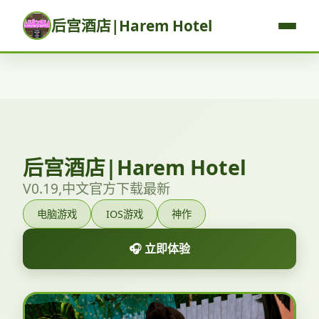
后宫酒店|Harem Hotel
后宫酒店|Harem Hotel
V0.19,中文官方下载最新
电脑游戏
IOS游戏
神作
🎧 立即体验