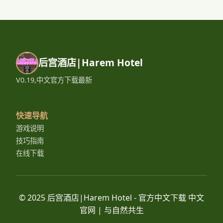
后宫酒店|Harem Hotel
V0.19,中文官方下载最新
快速导航
游戏说明
技巧指南
在线下载
© 2025 后宫酒店|Harem Hotel - 官方中文下载 中文
官网 | 与自然共生