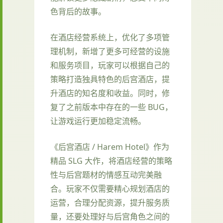
色背后的故事。
在酒店经营系统上，优化了多项管
理机制，新增了更多可经营的设施
和服务项目，玩家可以根据自己的
策略打造独具特色的后宫酒店，提
升酒店的知名度和收益。同时，修
复了之前版本中存在的一些 BUG，
让游戏运行更加稳定流畅。
《后宫酒店 / Harem Hotel》作为
精品 SLG 大作，将酒店经营的策略
性与后宫题材的情感互动完美融
合。玩家不仅需要精心规划酒店的
运营，合理分配资源，提升服务质
量，还要处理好与后宫角色之间的