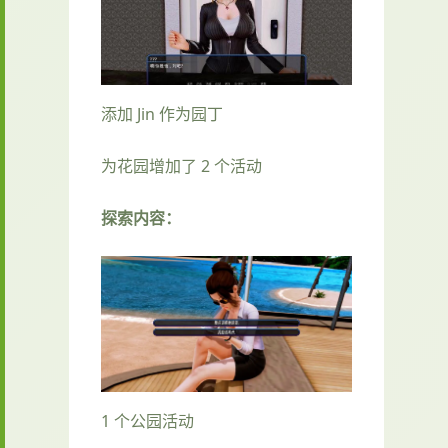
添加 Jin 作为园丁
为花园增加了 2 个活动
探索内容：
1 个公园活动