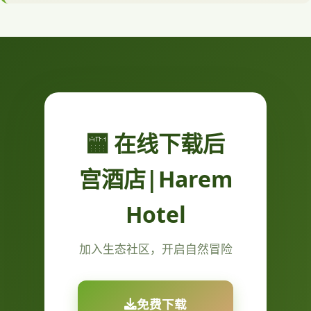
🏧 在线下载后
宫酒店|Harem
Hotel
加入生态社区，开启自然冒险
免费下载