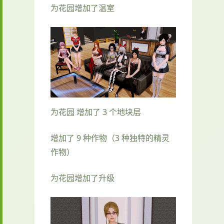
为花园增加了温室
为花园 增加了 3 个地块层
增加了 9 种作物（3 种独特的精灵
作物）
为花园增加了升级