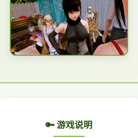
🔑 游戏说明