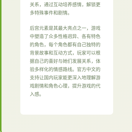
关系，通过互动培养感情，解锁更
多特殊事件和剧情。
后宫元素是其最大亮点之一，游戏
中塑造了众多性格迥异、各有特色
的角色，每个角色都有自己独特的
背景故事和互动方式，玩家可以根
据自己的喜好与她们发展关系，体
验多样化的情感路线。官方中文的
支持让国内玩家能更深入地理解游
戏剧情和角色心理，提升游戏的代
入感。