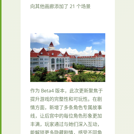
向其他画廊添加了 21 个场景
作为 Beta4 版本，此次更新聚焦于
提升游戏的完整性和可玩性。在剧
情方面，新增了多条角色专属故事
线，让后宫中的每位角色形象更加
丰满，玩家通过与她们深入互动，
能解锁更多隐藏剧情，感受不同角