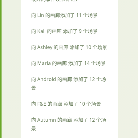
向 Lin 的画廊添加了 11 个场景
向 Kali 的画廊 添加了 9 个场景
向 Ashley 的画廊 添加了 10 个场景
向 Maria 的画廊 添加了 14 个场景
向 Android 的画廊 添加了 12 个场
景
向 F&E 的画廊 添加了 10 个场景
向 Autumn 的画廊 添加了 12 个场
景