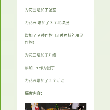
为花园增加了温室
为花园 增加了 3 个地块层
增加了 9 种作物（3 种独特的精灵
作物）
为花园增加了升级
添加 Jin 作为园丁
为花园增加了 2 个活动
探索内容：