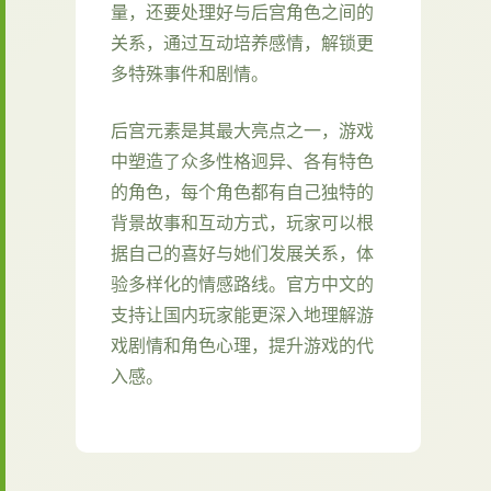
量，还要处理好与后宫角色之间的
关系，通过互动培养感情，解锁更
多特殊事件和剧情。
后宫元素是其最大亮点之一，游戏
中塑造了众多性格迥异、各有特色
的角色，每个角色都有自己独特的
背景故事和互动方式，玩家可以根
据自己的喜好与她们发展关系，体
验多样化的情感路线。官方中文的
支持让国内玩家能更深入地理解游
戏剧情和角色心理，提升游戏的代
入感。