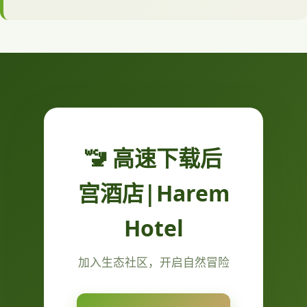
🚾 高速下载后
宫酒店|Harem
Hotel
加入生态社区，开启自然冒险