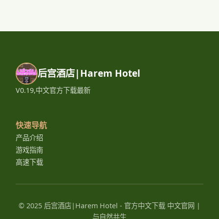
后宫酒店|Harem Hotel
V0.19,中文官方下载最新
快速导航
产品介绍
游戏指南
高速下载
© 2025 后宫酒店|Harem Hotel - 官方中文下载 中文官网 |
与自然共生