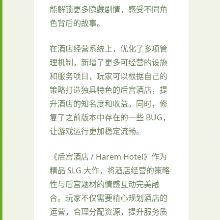
能解锁更多隐藏剧情，感受不同角
色背后的故事。
在酒店经营系统上，优化了多项管
理机制，新增了更多可经营的设施
和服务项目，玩家可以根据自己的
策略打造独具特色的后宫酒店，提
升酒店的知名度和收益。同时，修
复了之前版本中存在的一些 BUG，
让游戏运行更加稳定流畅。
《后宫酒店 / Harem Hotel》作为
精品 SLG 大作，将酒店经营的策略
性与后宫题材的情感互动完美融
合。玩家不仅需要精心规划酒店的
运营，合理分配资源，提升服务质