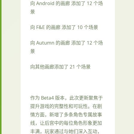
向 Android 的画廊 添加了 12 个场
景
向 F&E 的画廊 添加了 10 个场景
向 Autumn 的画廊 添加了 12 个场
景
向其他画廊添加了 21 个场景
作为 Beta4 版本，此次更新聚焦于
提升游戏的完整性和可玩性。在剧
情方面，新增了多条角色专属故事
线，让后宫中的每位角色形象更加
丰满，玩家通过与她们深入互动，