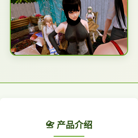
📇 产品介绍