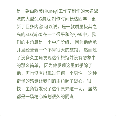
是一款由欧美[Runey]工作室制作的大名鼎
鼎的大型SLG游戏 制作时间长达四年，更
新了巨多内容 可以说，是一款质量极其之
高的SLG游戏 在一个很平和的小镇中，我
们的主角算是一个中产阶级， 因为他继承
并且经营着一个不算很大的旅馆， 然而过
了没多久主角发现这个旅馆并没有想象中
的那么简单， 因为他发现这里似乎除了
他，再也没有出现过任何一个男性。 这种
奇怪的感觉让我们的主角起了疑心，很
快，主角就发现了这个原来这一切， 居然
都是一场精心策划很久的阴谋