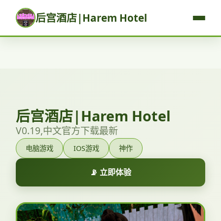
后宫酒店|Harem Hotel
后宫酒店|Harem Hotel
V0.19,中文官方下载最新
电脑游戏
IOS游戏
神作
📡 立即体验