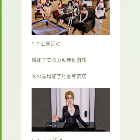
1 个公园活动
增加了美食驱动迷你游戏
为公园增加了地图和商店