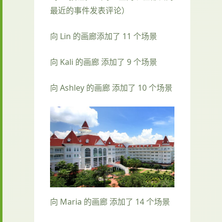
最近的事件发表评论）
向 Lin 的画廊添加了 11 个场景
向 Kali 的画廊 添加了 9 个场景
向 Ashley 的画廊 添加了 10 个场景
向 Maria 的画廊 添加了 14 个场景