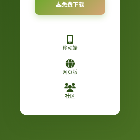
免费下载
移动端
网页版
社区