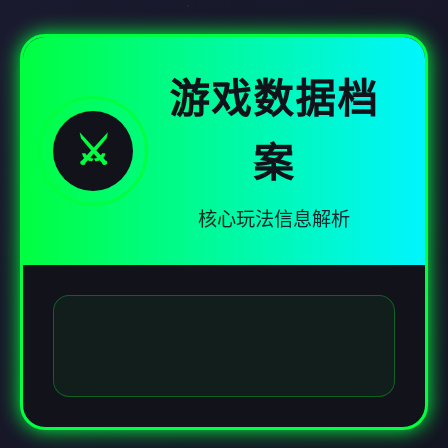
游戏数据档
⚔️
案
核心玩法信息解析