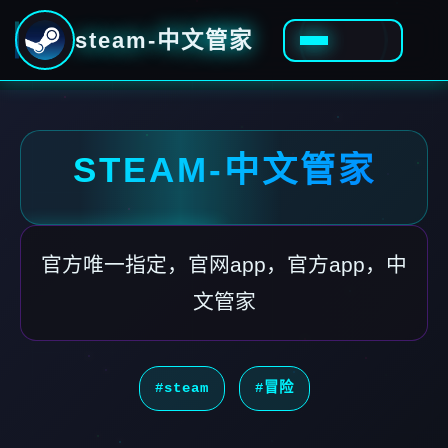
steam-中文管家
STEAM-中文管家
官方唯一指定，官网app，官方app，中
文管家
#steam
#冒险