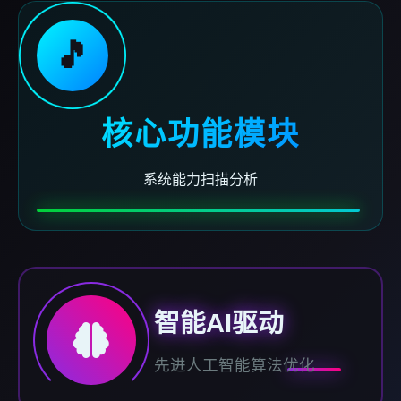
🎵
核心功能模块
系统能力扫描分析
智能AI驱动
先进人工智能算法优化