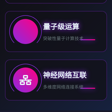
量子级运算
突破性量子计算技术
神经网络互联
多维度网络连接系统