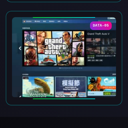
DATA-05