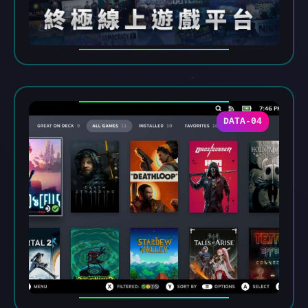
DATA-04