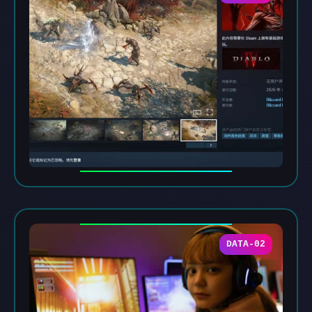
DATA-02