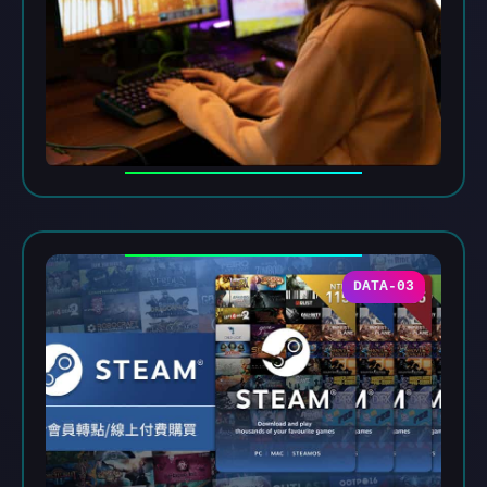
DATA-03