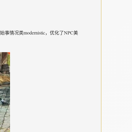
modernistic，优化了NPC美