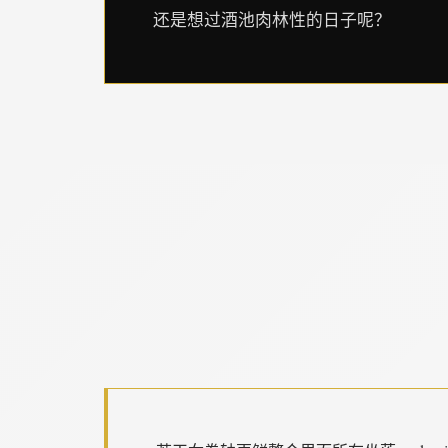
还是想过酒池肉林性的日子呢？