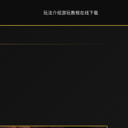
玩法介绍
游玩教程
在线下载