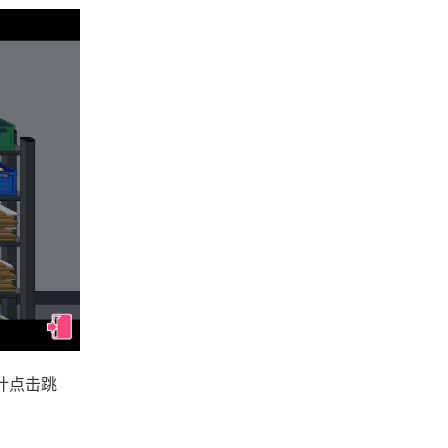
估计点击跳