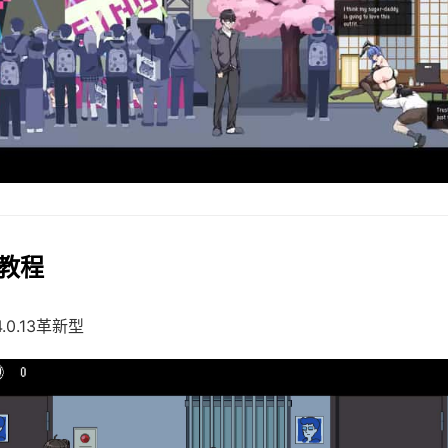
玩教程
4.0.13革新型