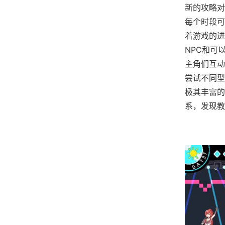
新的攻略对
每个时段可
着游戏的进
NPC和可
主角们互动
尝试不同型
极其丰富的
系，发现教