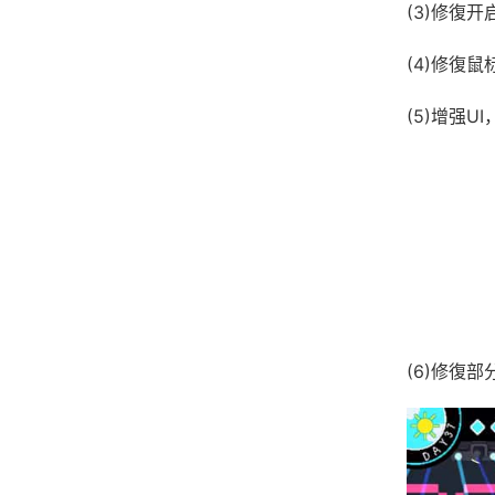
(3)修復
(4)修復
(5)增强
(6)修復