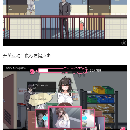
开关互动：鼠标左键点击