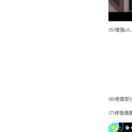
(5)增强
(6)修復
(7)修復