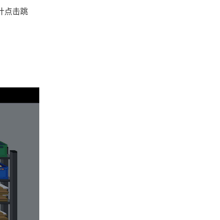
估计点击跳