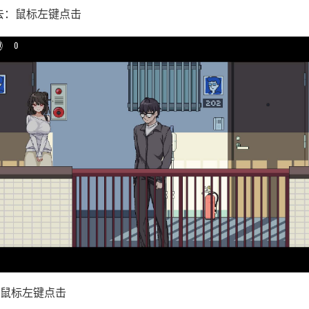
去：鼠标左键点击
鼠标左键点击