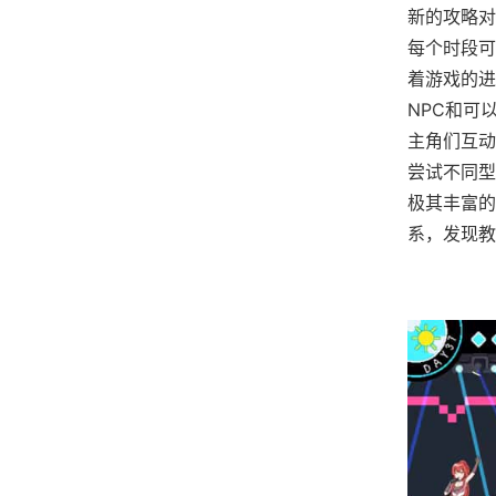
新的攻略对
每个时段可
着游戏的进
NPC和可
主角们互动
尝试不同型
极其丰富的
系，发现教