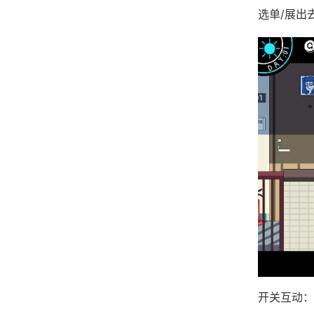
选单/展出
开关互动：