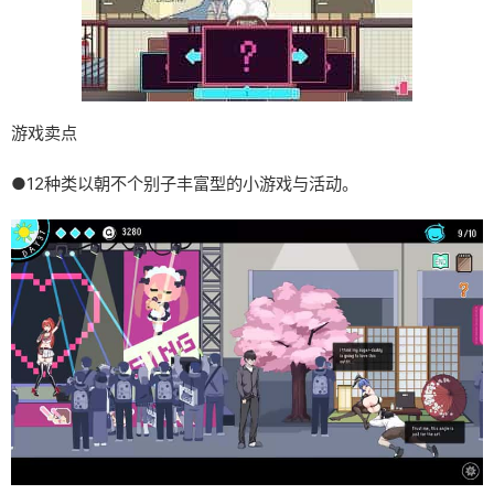
游戏卖点
●12种类以朝不个别子丰富型的小游戏与活动。