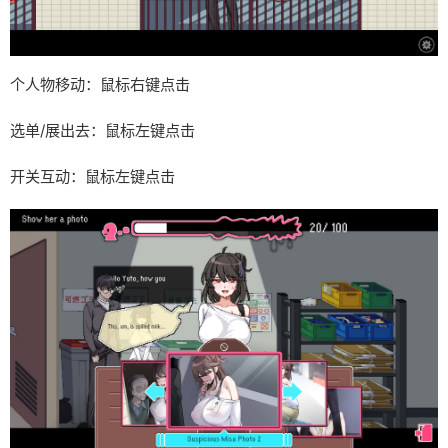
个人物移动：鼠标右键点击
选单/展出去：鼠标左键点击
开关互动：鼠标左键点击