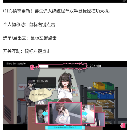
(1)心情需更新！尝试追入统统程单双手鼠标操控功大概。
个人物移动：鼠标右键点击
选单/展出去：鼠标左键点击
开关互动：鼠标左键点击